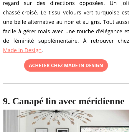
regard sur des directions opposées. Un joli
chassé-croisé. Le tissu velours vert turquoise est
une belle alternative au noir et au gris. Tout aussi
facile à gérer mais avec une touche d'élégance et
de féminité supplémentaire. À retrouver chez
Made In Design
.
ACHETER CHEZ MADE IN DESIGN
9. Canapé lin avec méridienne