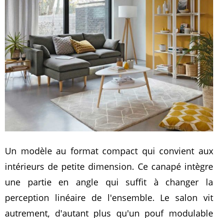
Un modèle au format compact qui convient aux
intérieurs de petite dimension. Ce canapé intègre
une partie en angle qui suffit à changer la
perception linéaire de l'ensemble. Le salon vit
autrement, d'autant plus qu'un pouf modulable