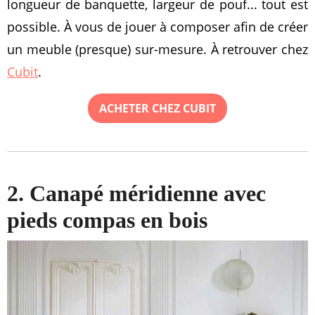
longueur de banquette, largeur de pouf... tout est
possible. À vous de jouer à composer afin de créer
un meuble (presque) sur-mesure. À retrouver chez
Cubit
.
ACHETER CHEZ CUBIT
2. Canapé méridienne avec
pieds compas en bois