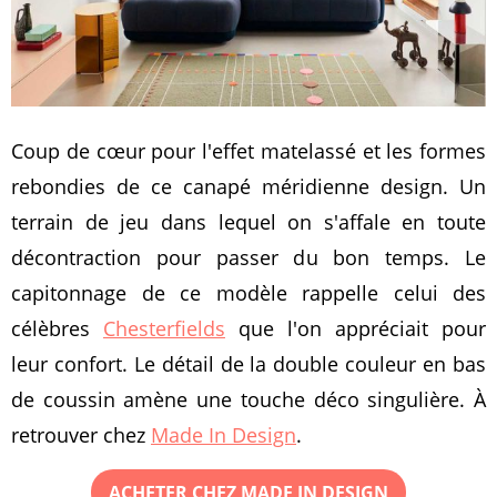
Coup de cœur pour l'effet matelassé et les formes
rebondies de ce canapé méridienne design. Un
terrain de jeu dans lequel on s'affale en toute
décontraction pour passer du bon temps. Le
capitonnage de ce modèle rappelle celui des
célèbres
Chesterfields
que l'on appréciait pour
leur confort. Le détail de la double couleur en bas
de coussin amène une touche déco singulière. À
retrouver chez
Made In Design
.
ACHETER CHEZ MADE IN DESIGN