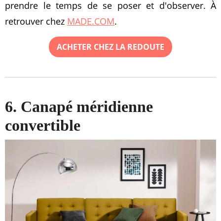
prendre le temps de se poser et d'observer. À
retrouver chez
MADE.COM
.
ACHETER CHEZ LA REDOUTE
6. Canapé méridienne
convertible