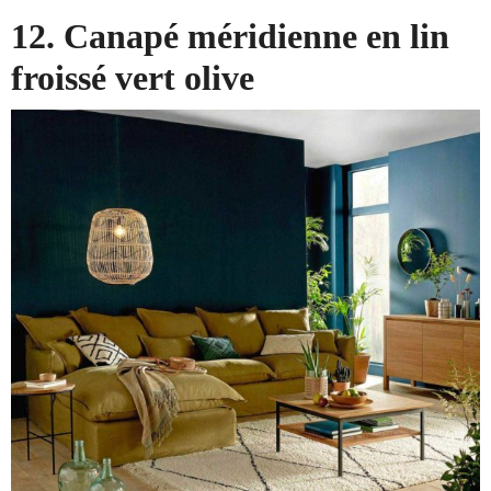
12. Canapé méridienne en lin
froissé vert olive