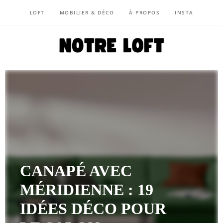
LOFT
MOBILIER & DÉCO
À PROPOS
INSTA
NOTRE LOFT
CANAPÉ AVEC
MÉRIDIENNE : 19
IDÉES DÉCO POUR