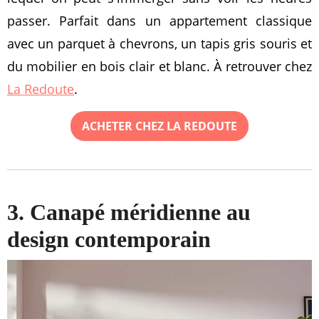
passer. Parfait dans un appartement classique
avec un parquet à chevrons, un tapis gris souris et
du mobilier en bois clair et blanc. À retrouver chez
La Redoute
.
ACHETER CHEZ LA REDOUTE
3. Canapé méridienne au
design contemporain