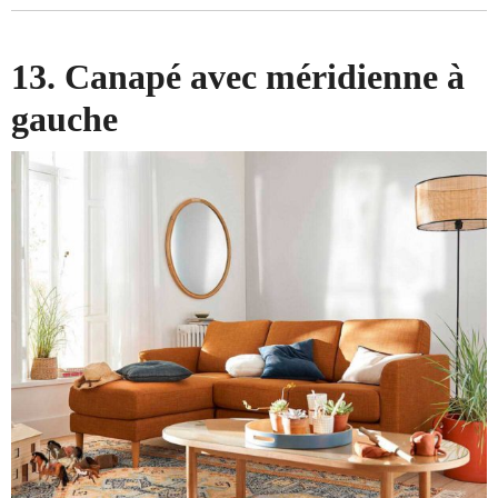
13. Canapé avec méridienne à
gauche