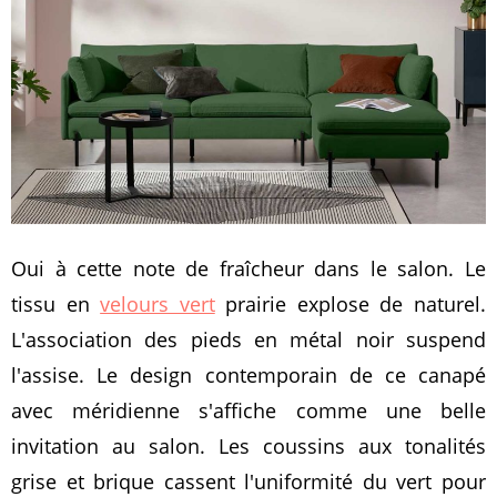
Oui à cette note de fraîcheur dans le salon. Le
tissu en
velours vert
prairie explose de naturel.
L'association des pieds en métal noir suspend
l'assise. Le design contemporain de ce canapé
avec méridienne s'affiche comme une belle
invitation au salon. Les coussins aux tonalités
grise et brique cassent l'uniformité du vert pour