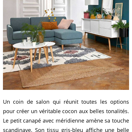
Un coin de salon qui réunit toutes les options
pour créer un véritable cocon aux belles tonalités.
Le petit canapé avec méridienne amène sa touche
scandinave. Son tissu gris-bleu affiche une belle