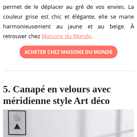
permet de le déplacer au gré de vos envies. La
couleur grise est chic et élégante, elle se marie
harmonieusement au jaune et au beige. À
retrouver chez
Maisons du Monde
.
ACHETER CHEZ MAISONS DU MONDE
5. Canapé en velours avec
méridienne style Art déco