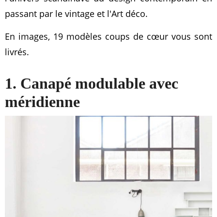
passant par le vintage et l'Art déco.
En images, 19 modèles coups de cœur vous sont
livrés.
1. Canapé modulable avec
méridienne