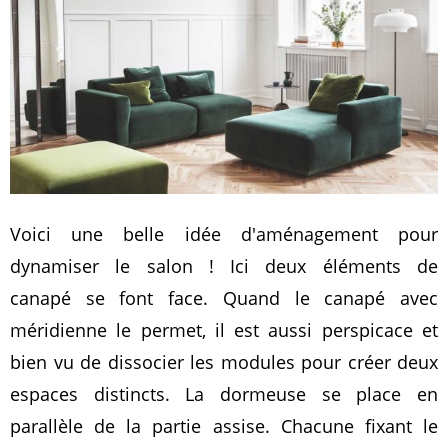
Voici une belle idée d'aménagement pour
dynamiser le salon ! Ici deux éléments de
canapé se font face. Quand le canapé avec
méridienne le permet, il est aussi perspicace et
bien vu de dissocier les modules pour créer deux
espaces distincts. La dormeuse se place en
parallèle de la partie assise. Chacune fixant le