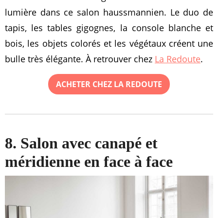
lumière dans ce salon haussmannien. Le duo de
tapis, les tables gigognes, la console blanche et
bois, les objets colorés et les végétaux créent une
bulle très élégante. À retrouver chez
La Redoute
.
ACHETER CHEZ LA REDOUTE
8. Salon avec canapé et
méridienne en face à face