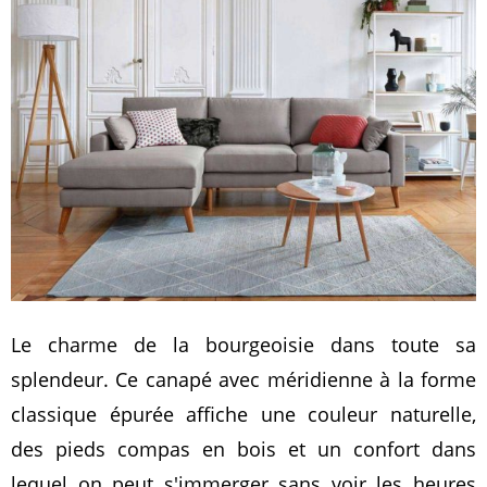
Le charme de la bourgeoisie dans toute sa
splendeur. Ce canapé avec méridienne à la forme
classique épurée affiche une couleur naturelle,
des pieds compas en bois et un confort dans
lequel on peut s'immerger sans voir les heures