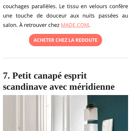
couchages parallèles. Le tissu en velours confère
une touche de douceur aux nuits passées au
salon. À retrouver chez
MADE.COM
.
ACHETER CHEZ LA REDOUTE
7. Petit canapé esprit
scandinave avec méridienne