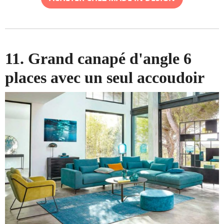
11. Grand canapé d'angle 6
places avec un seul accoudoir