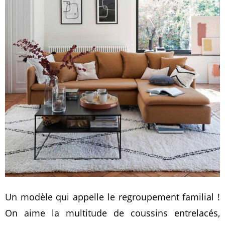
Un modèle qui appelle le regroupement familial !
On aime la multitude de coussins entrelacés,