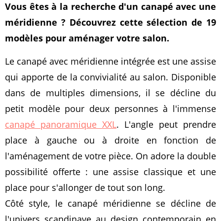
Vous êtes à la recherche d'un canapé avec une
méridienne ? Découvrez cette sélection de 19
modèles pour aménager votre salon.
Le canapé avec méridienne intégrée est une assise
qui apporte de la convivialité au salon. Disponible
dans de multiples dimensions, il se décline du
petit modèle pour deux personnes à l'immense
canapé panoramique XXL
. L'angle peut prendre
place à gauche ou à droite en fonction de
l'aménagement de votre pièce. On adore la double
possibilité offerte : une assise classique et une
place pour s'allonger de tout son long.
Côté style, le canapé méridienne se décline de
l'univers scandinave au design contemporain en