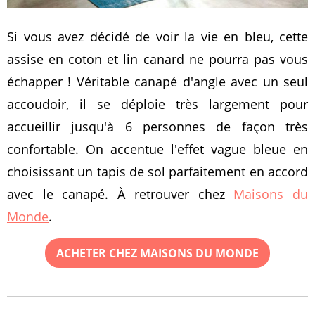
Si vous avez décidé de voir la vie en bleu, cette
assise en coton et lin canard ne pourra pas vous
échapper ! Véritable canapé d'angle avec un seul
accoudoir, il se déploie très largement pour
accueillir jusqu'à 6 personnes de façon très
confortable. On accentue l'effet vague bleue en
choisissant un tapis de sol parfaitement en accord
avec le canapé. À retrouver chez
Maisons du
Monde
.
ACHETER CHEZ MAISONS DU MONDE