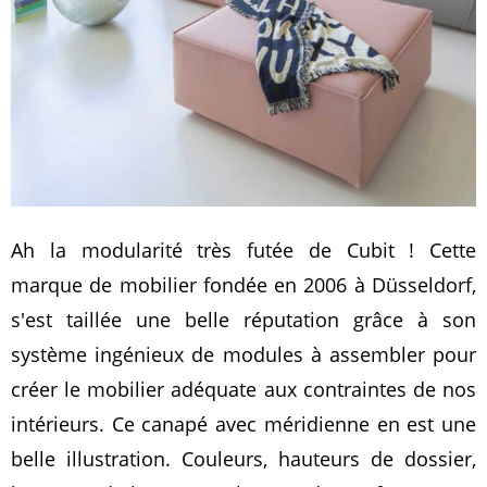
Ah la modularité très futée de Cubit ! Cette
marque de mobilier fondée en 2006 à Düsseldorf,
s'est taillée une belle réputation grâce à son
système ingénieux de modules à assembler pour
créer le mobilier adéquate aux contraintes de nos
intérieurs. Ce canapé avec méridienne en est une
belle illustration. Couleurs, hauteurs de dossier,