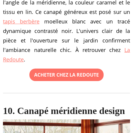
l'angle de la méridienne, la couleur caramel et le
tissu en lin. Ce canapé généreux est posé sur un
tapis berbère
moelleux blanc avec un tracé
dynamique contrasté noir. L'univers clair de la
pièce et l'ouverture sur le jardin confirment
l'ambiance naturelle chic. À retrouver chez
La
Redoute
.
ACHETER CHEZ LA REDOUTE
10. Canapé méridienne design