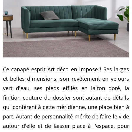
Ce canapé esprit Art déco en impose ! Ses larges
et belles dimensions, son revêtement en velours
vert d'eau, ses pieds effilés en laiton doré, la
finition couture du dossier sont autant de détails
qui confèrent à cette méridienne, une place bien à
part. Autant de personnalité mérite de faire le vide
autour d'elle et de laisser place à l'espace. pour