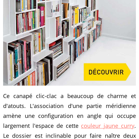
Ce canapé clic-clac a beaucoup de charme et
d'atouts. L'association d'une partie méridienne
amène une configuration en angle qui occupe
largement l'espace de cette
couleur jaune curry
.
Le dossier est inclinable pour faire naître deux