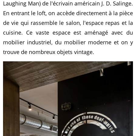
Laughing Man) de l'écrivain américain J. D. Salinge.
En entrant le loft, on accède directement à la pièce
de vie qui rassemble le salon, l'espace repas et la
cuisine. Ce vaste espace est aménagé avec du
mobilier industriel, du mobilier moderne et on y
trouve de nombreux objets vintage.