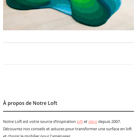
À propos de Notre Loft
Notre Loft est votre source d’inspiration
loft
et
déco
depuis 2007.
Découvrez nos conseils et astuces pour transformer une surface en loft
et choisir le mobilier pour l'aménager.