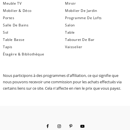
Meuble TV
Miroir
Mobilier & Déco
Mobilier De Jardin
Portes
Programme De Lofts
Salle De Bains
Salon
Sol
Table
Table Basse
Tabouret De Bar
Tapis
Vaisselier
Étagère & Bibliothèque
Nous participons à des programmes d'affiliation, ce qui signifie que
nous pouvons recevoir une commission pour les achats effectués via
certains liens sur ce site. Cela n'affecte en rien le prix que vous payez.