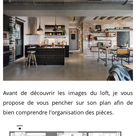
Avant de découvrir les images du loft, je vous
propose de vous pencher sur son plan afin de
bien comprendre l'organisation des pièces.