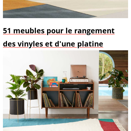
51 meubles pour le rangement
des vinyles et d'une platine