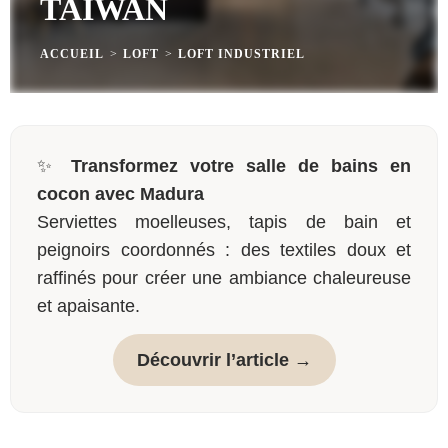
TAÏWAN
ACCUEIL
>
LOFT
>
LOFT INDUSTRIEL
✨
Transformez votre salle de bains en
cocon avec Madura
Serviettes moelleuses, tapis de bain et
peignoirs coordonnés : des textiles doux et
raffinés pour créer une ambiance chaleureuse
et apaisante.
Découvrir l’article →