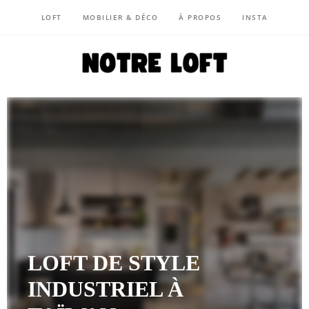
LOFT
MOBILIER & DÉCO
À PROPOS
INSTA
NOTRE LOFT
LOFT DE STYLE
INDUSTRIEL À