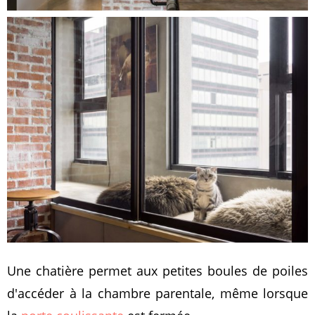
Une chatière permet aux petites boules de poiles
d'accéder à la chambre parentale, même lorsque