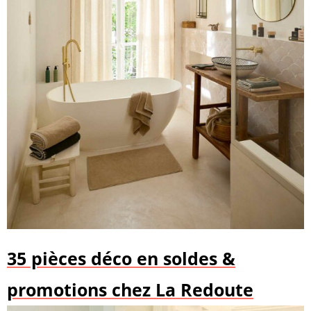
35 pièces déco en soldes &
promotions chez La Redoute