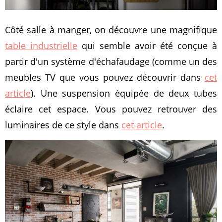
Côté salle à manger, on découvre une magnifique
table industrielle
qui semble avoir été conçue à
partir d'un système d'échafaudage (comme un des
meubles TV que vous pouvez découvrir dans
cet
article
). Une suspension équipée de deux tubes
éclaire cet espace. Vous pouvez retrouver des
luminaires de ce style dans
cet article
.