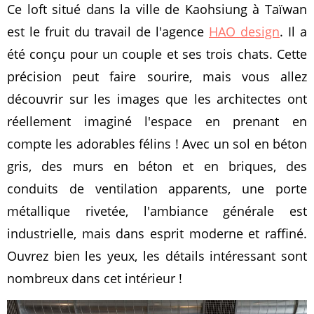
Ce loft situé dans la ville de Kaohsiung à Taïwan
est le fruit du travail de l'agence
HAO design
. Il a
été conçu pour un couple et ses trois chats. Cette
précision peut faire sourire, mais vous allez
découvrir sur les images que les architectes ont
réellement imaginé l'espace en prenant en
compte les adorables félins ! Avec un sol en béton
gris, des murs en béton et en briques, des
conduits de ventilation apparents, une porte
métallique rivetée, l'ambiance générale est
industrielle, mais dans esprit moderne et raffiné.
Ouvrez bien les yeux, les détails intéressant sont
nombreux dans cet intérieur !