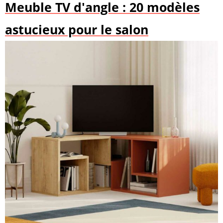
Meuble TV d'angle : 20 modèles
astucieux pour le salon