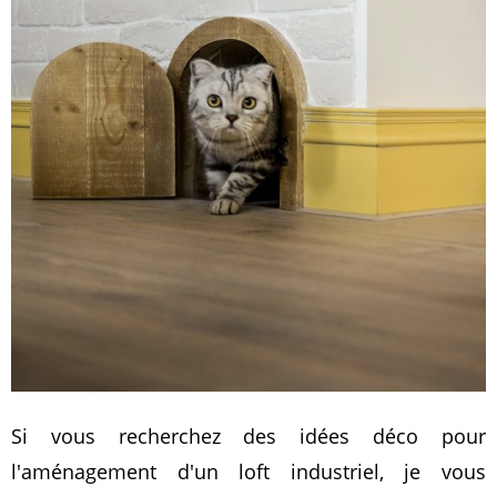
Si vous recherchez des idées déco pour
l'aménagement d'un loft industriel, je vous