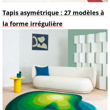
Tapis asymétrique : 27 modèles à
la forme irrégulière