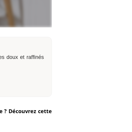
es doux et raffinés
e ? Découvrez cette