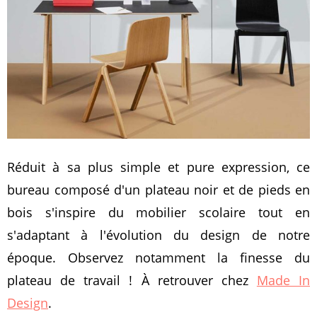
Réduit à sa plus simple et pure expression, ce
bureau composé d'un plateau noir et de pieds en
bois s'inspire du mobilier scolaire tout en
s'adaptant à l'évolution du design de notre
époque. Observez notamment la finesse du
plateau de travail ! À retrouver chez
Made In
Design
.