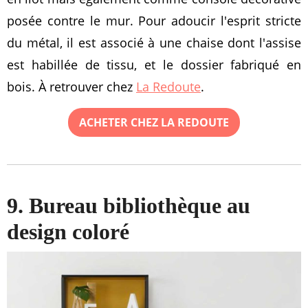
posée contre le mur. Pour adoucir l'esprit stricte
du métal, il est associé à une chaise dont l'assise
est habillée de tissu, et le dossier fabriqué en
bois. À retrouver chez
La Redoute
.
ACHETER CHEZ LA REDOUTE
9. Bureau bibliothèque au
design coloré