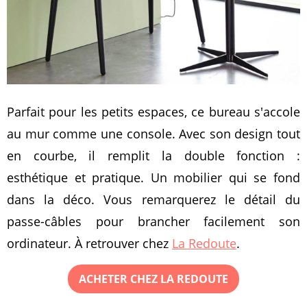
Parfait pour les petits espaces, ce bureau s'accole
au mur comme une console. Avec son design tout
en courbe, il remplit la double fonction :
esthétique et pratique. Un mobilier qui se fond
dans la déco. Vous remarquerez le détail du
passe-câbles pour brancher facilement son
ordinateur. À retrouver chez
La Redoute
.
ACHETER CHEZ LA REDOUTE