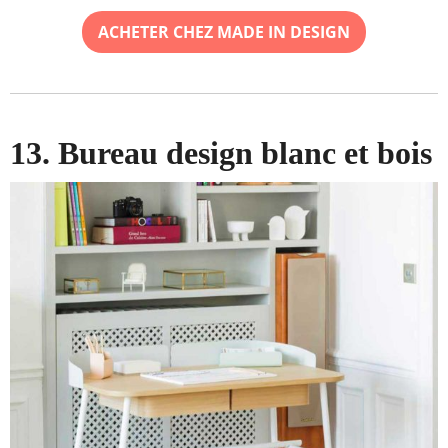
ACHETER CHEZ MADE IN DESIGN
13. Bureau design blanc et bois