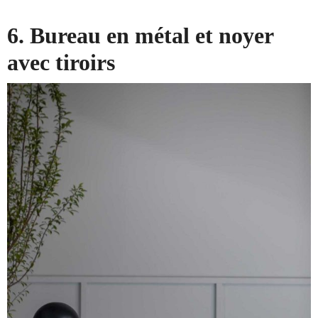
6. Bureau en métal et noyer
avec tiroirs