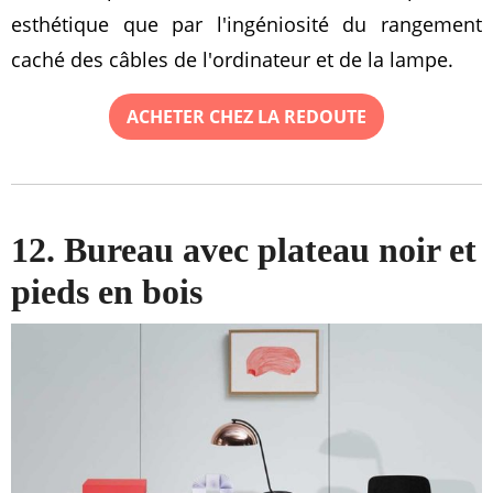
esthétique que par l'ingéniosité du rangement
caché des câbles de l'ordinateur et de la lampe.
ACHETER CHEZ LA REDOUTE
12. Bureau avec plateau noir et
pieds en bois