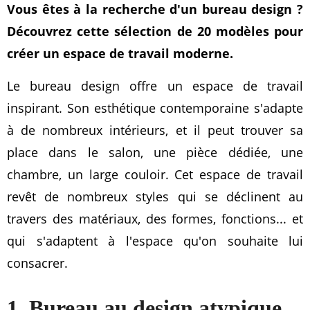
Vous êtes à la recherche d'un bureau design ?
Découvrez cette sélection de 20 modèles pour
créer un espace de travail moderne.
Le bureau design offre un espace de travail
inspirant. Son esthétique contemporaine s'adapte
à de nombreux intérieurs, et il peut trouver sa
place dans le salon, une pièce dédiée, une
chambre, un large couloir. Cet espace de travail
revêt de nombreux styles qui se déclinent au
travers des matériaux, des formes, fonctions... et
qui s'adaptent à l'espace qu'on souhaite lui
consacrer.
1. Bureau au design atypique