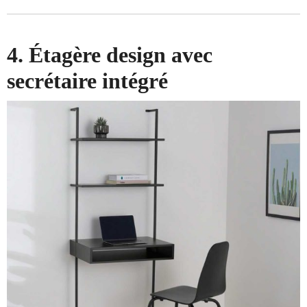
4. Étagère design avec
secrétaire intégré