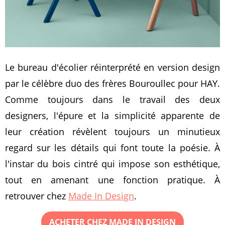
Le bureau d'écolier réinterprété en version design
par le célèbre duo des frères Bouroullec pour HAY.
Comme toujours dans le travail des deux
designers, l'épure et la simplicité apparente de
leur création révèlent toujours un minutieux
regard sur les détails qui font toute la poésie. À
l'instar du bois cintré qui impose son esthétique,
tout en amenant une fonction pratique. À
retrouver chez
Made In Design
.
ACHETER CHEZ MADE IN DESIGN