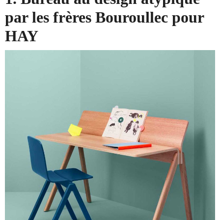
par les frères Bouroullec pour
HAY