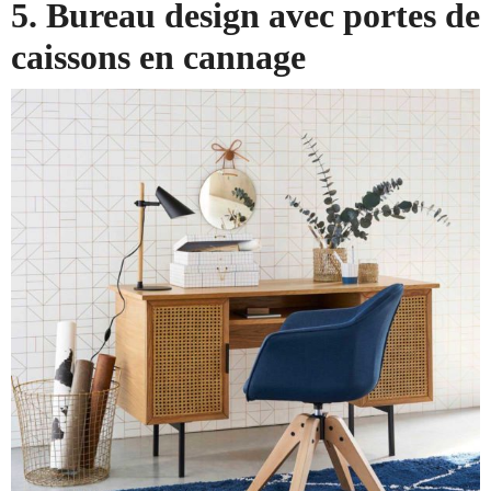
5. Bureau design avec portes de
caissons en cannage