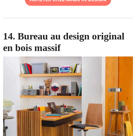
14. Bureau au design original
en bois massif