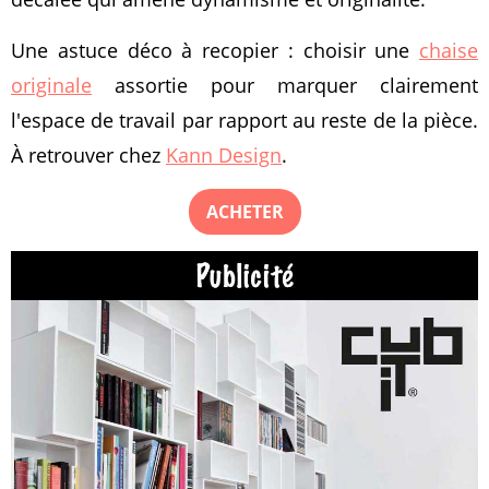
Une astuce déco à recopier : choisir une
chaise
originale
assortie pour marquer clairement
l'espace de travail par rapport au reste de la pièce.
À retrouver chez
Kann Design
.
ACHETER