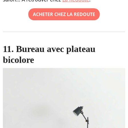
ACHETER CHEZ LA REDOUTE
11. Bureau avec plateau
bicolore