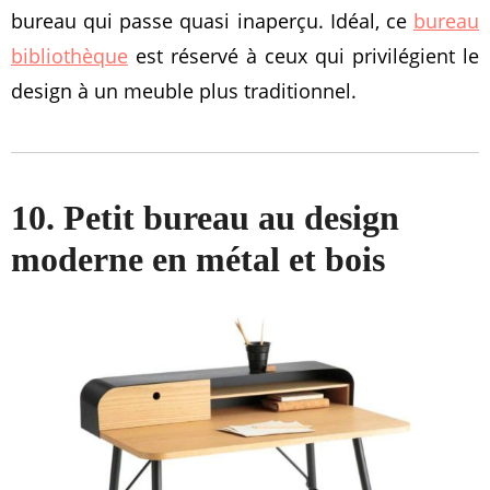
bureau qui passe quasi inaperçu. Idéal, ce
bureau
bibliothèque
est réservé à ceux qui privilégient le
design à un meuble plus traditionnel.
10. Petit bureau au design
moderne en métal et bois