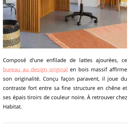
Composé d'une enfilade de lattes ajourées, ce
bureau au design original
en bois massif affirme
son originalité. Conçu façon paravent, il joue du
contraste fort entre sa fine structure en chêne et
ses épais tiroirs de couleur noire. À retrouver chez
Habitat.