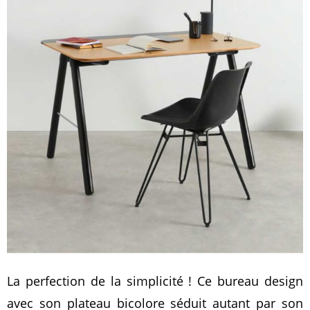
La perfection de la simplicité ! Ce bureau design
avec son plateau bicolore séduit autant par son