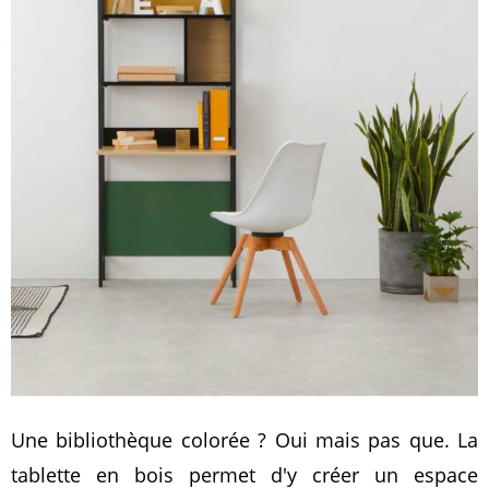
Une bibliothèque colorée ? Oui mais pas que. La
tablette en bois permet d'y créer un espace