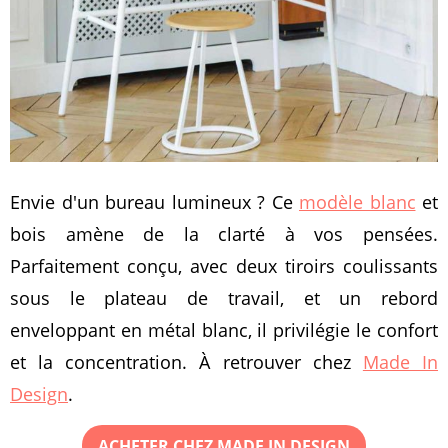
Envie d'un bureau lumineux ? Ce
modèle blanc
et
bois amène de la clarté à vos pensées.
Parfaitement conçu, avec deux tiroirs coulissants
sous le plateau de travail, et un rebord
enveloppant en métal blanc, il privilégie le confort
et la concentration. À retrouver chez
Made In
Design
.
ACHETER CHEZ MADE IN DESIGN