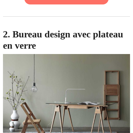
2. Bureau design avec plateau
en verre