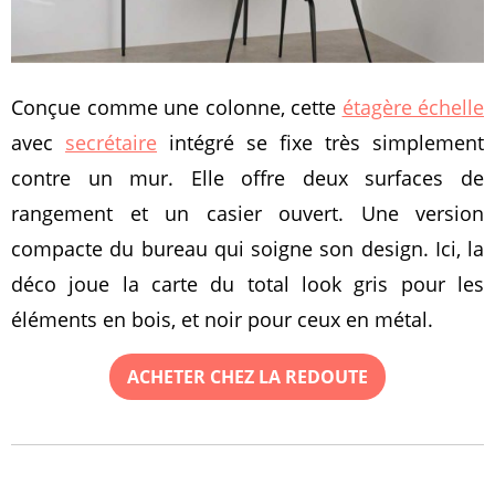
Conçue comme une colonne, cette
étagère échelle
avec
secrétaire
intégré se fixe très simplement
contre un mur. Elle offre deux surfaces de
rangement et un casier ouvert. Une version
compacte du bureau qui soigne son design. Ici, la
déco joue la carte du total look gris pour les
éléments en bois, et noir pour ceux en métal.
ACHETER CHEZ LA REDOUTE