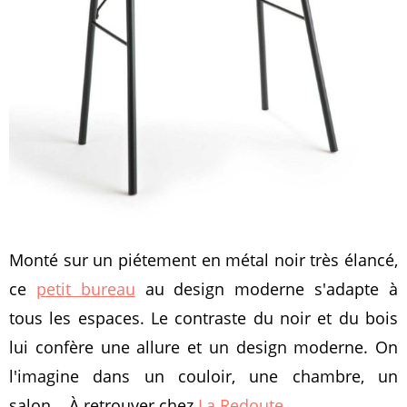
Monté sur un piétement en métal noir très élancé,
ce
petit bureau
au design moderne s'adapte à
tous les espaces. Le contraste du noir et du bois
lui confère une allure et un design moderne. On
l'imagine dans un couloir, une chambre, un
salon... À retrouver chez
La Redoute
.