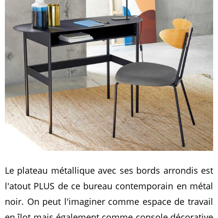
Le plateau métallique avec ses bords arrondis est
l'atout PLUS de ce bureau contemporain en métal
noir. On peut l'imaginer comme espace de travail
en îlot mais également comme console décorative