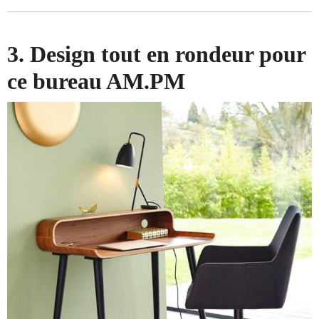
3. Design tout en rondeur pour
ce bureau AM.PM