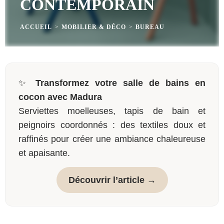
CONTEMPORAIN
ACCUEIL
>
MOBILIER & DÉCO
>
BUREAU
✨
Transformez votre salle de bains en
cocon avec Madura
Serviettes moelleuses, tapis de bain et
peignoirs coordonnés : des textiles doux et
raffinés pour créer une ambiance chaleureuse
et apaisante.
Découvrir l’article →