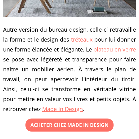
Autre version du bureau design, celle-ci retravaille
la forme et le design des
tréteaux
pour lui donner
une forme élancée et élégante. Le
plateau en verre
se pose avec légèreté et transparence pour faire
naître un mobilier aérien. À travers le plan de
travail, on peut apercevoir l'intérieur du tiroir.
Ainsi, celui-ci se transforme en véritable vitrine
pour mettre en valeur vos livres et petits objets. À
retrouver chez
Made In Design
.
ACHETER CHEZ MADE IN DESIGN