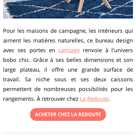
Pour les maisons de campagne, les intérieurs qui
aiment les matières naturelles, ce bureau design
avec ses portes en
cannage
renvoie à l'univers
bobo chic. Grâce à ses belles dimensions et son
large plateau, il offre une grande surface de
travail. Sa niche sous et ses deux caissons
permettent de nombreuses possibilités pour les
rangements. À retrouver chez
La Redoute
.
ACHETER CHEZ LA REDOUTE