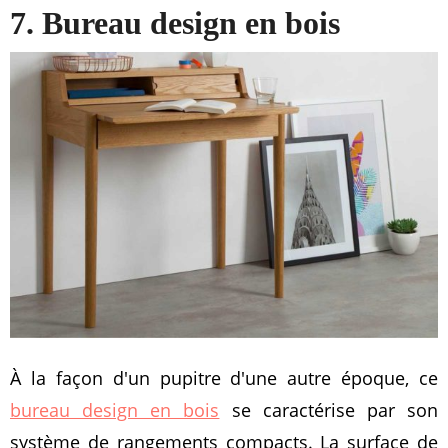
7. Bureau design en bois
À la façon d'un pupitre d'une autre époque, ce
bureau design en bois
se caractérise par son
système de rangements compacts. La surface de