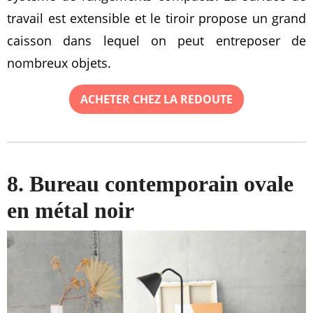
travail est extensible et le tiroir propose un grand
caisson dans lequel on peut entreposer de
nombreux objets.
ACHETER CHEZ LA REDOUTE
8. Bureau contemporain ovale
en métal noir