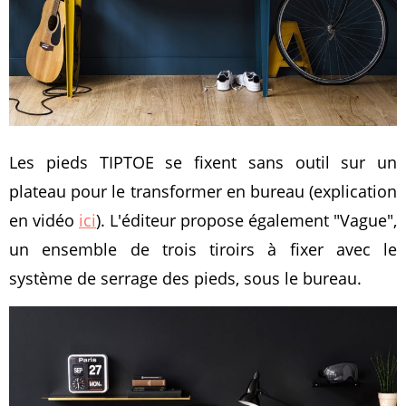
Les pieds TIPTOE se fixent sans outil sur un
plateau pour le transformer en bureau (explication
en vidéo
ici
). L'éditeur propose également "Vague",
un ensemble de trois tiroirs à fixer avec le
système de serrage des pieds, sous le bureau.