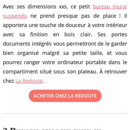
Avec ses dimensions xxs, ce petit
bureau mural
suspendu
ne prend presque pas de place ! Il
apportera une touche de douceur à votre intérieur
avec sa finition en bois clair. Ses portes
documents intégrés vous permettront de le garder
bien organisé malgré sa petite taille, et vous
pourrez ranger votre ordinateur portable dans le
compartiment situé sous son plateau. À retrouver
chez
La Redoute
.
ACHETER CHEZ LA REDOUTE