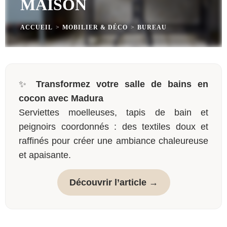
MAISON
ACCUEIL
>
MOBILIER & DÉCO
>
BUREAU
✨
Transformez votre salle de bains en
cocon avec Madura
Serviettes moelleuses, tapis de bain et
peignoirs coordonnés : des textiles doux et
raffinés pour créer une ambiance chaleureuse
et apaisante.
Découvrir l’article →