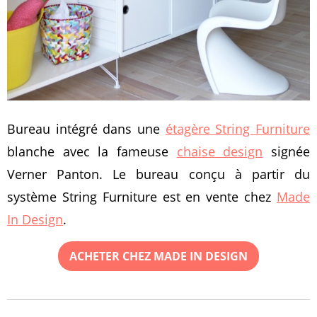
Bureau intégré dans une
étagère String Furniture
blanche avec la fameuse
chaise design
signée
Verner Panton. Le bureau conçu à partir du
système String Furniture est en vente chez
Made
In Design
.
ACHETER CHEZ MADE IN DESIGN