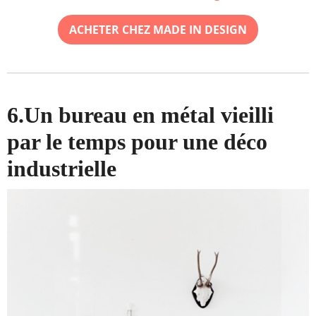
ACHETER CHEZ MADE IN DESIGN
6.Un bureau en métal vieilli
par le temps pour une déco
industrielle