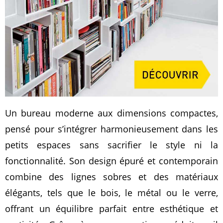
Un bureau moderne aux dimensions compactes,
pensé pour s’intégrer harmonieusement dans les
petits espaces sans sacrifier le style ni la
fonctionnalité. Son design épuré et contemporain
combine des lignes sobres et des matériaux
élégants, tels que le bois, le métal ou le verre,
offrant un équilibre parfait entre esthétique et