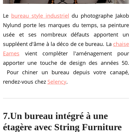
Le
bureau style industriel
du photographe Jakob
Nylund porte les marques du temps, sa peinture
usée et ses nombreux défauts apportent un
suppléent d'âme à la déco de ce bureau. La
chaise
Eames
vient compléter l'aménagement pour
apporter une touche de design des années 50.
Pour chiner un bureau depuis votre canapé,
rendez-vous chez
Selency
.
7.Un bureau intégré à une
étagère avec String Furniture