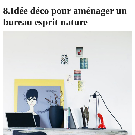
8.Idée déco pour aménager un
bureau esprit nature