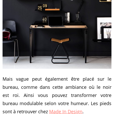
Mais vague peut également être placé sur le
bureau, comme dans cette ambiance où le noir
est roi. Ainsi vous pouvez transformer votre
bureau modulable selon votre humeur. Les pieds
sont à retrouver chez
Made In Design
.