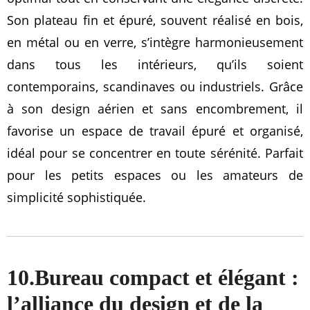
Son plateau fin et épuré, souvent réalisé en bois,
en métal ou en verre, s’intègre harmonieusement
dans tous les intérieurs, qu’ils soient
contemporains, scandinaves ou industriels. Grâce
à son design aérien et sans encombrement, il
favorise un espace de travail épuré et organisé,
idéal pour se concentrer en toute sérénité. Parfait
pour les petits espaces ou les amateurs de
simplicité sophistiquée.
10.Bureau compact et élégant :
l’alliance du design et de la