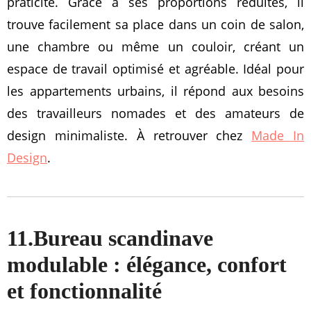
praticité. Grâce à ses proportions réduites, il
trouve facilement sa place dans un coin de salon,
une chambre ou même un couloir, créant un
espace de travail optimisé et agréable. Idéal pour
les appartements urbains, il répond aux besoins
des travailleurs nomades et des amateurs de
design minimaliste. À retrouver chez
Made In
Design
.
11.Bureau scandinave
modulable : élégance, confort
et fonctionnalité