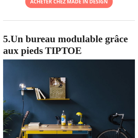
ACHETER CHEZ MADE IN DESIGN
5.Un bureau modulable grâce
aux pieds TIPTOE