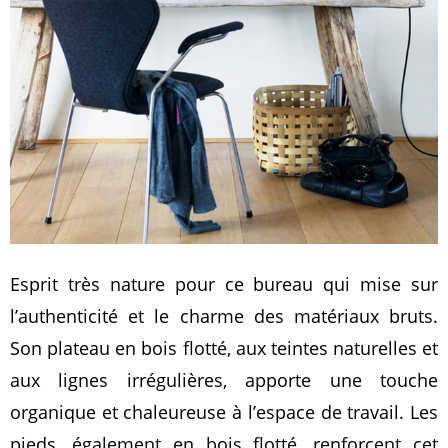
Esprit très nature pour ce bureau qui mise sur
l’authenticité et le charme des matériaux bruts.
Son plateau en bois flotté, aux teintes naturelles et
aux lignes irrégulières, apporte une touche
organique et chaleureuse à l’espace de travail. Les
pieds, également en bois flotté, renforcent cet