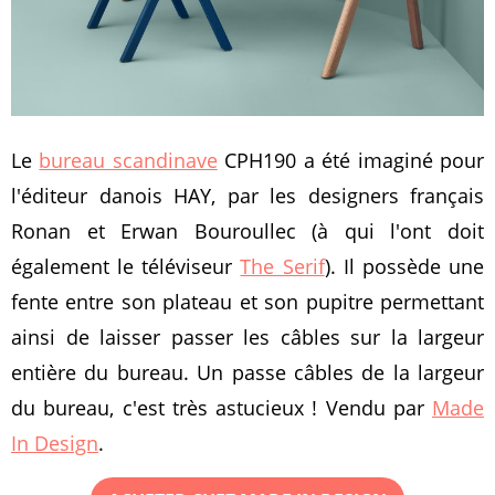
Le
bureau scandinave
CPH190 a été imaginé pour
l'éditeur danois HAY, par les designers français
Ronan et Erwan Bouroullec (à qui l'ont doit
également le téléviseur
The Serif
). Il possède une
fente entre son plateau et son pupitre permettant
ainsi de laisser passer les câbles sur la largeur
entière du bureau. Un passe câbles de la largeur
du bureau, c'est très astucieux ! Vendu par
Made
In Design
.