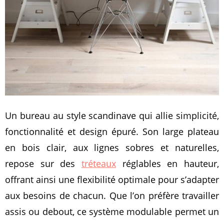
Un bureau au style scandinave qui allie simplicité,
fonctionnalité et design épuré. Son large plateau
en bois clair, aux lignes sobres et naturelles,
repose sur des
tréteaux
réglables en hauteur,
offrant ainsi une flexibilité optimale pour s’adapter
aux besoins de chacun. Que l’on préfère travailler
assis ou debout, ce système modulable permet un