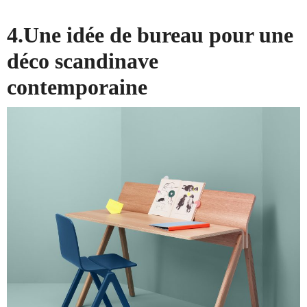
4.Une idée de bureau pour une
déco scandinave
contemporaine