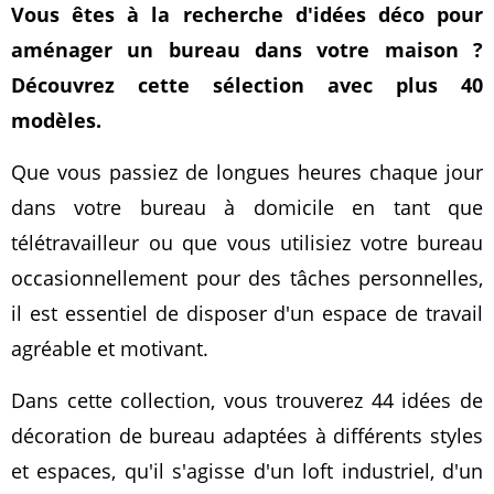
Vous êtes à la recherche d'idées déco pour
aménager un bureau dans votre maison ?
Découvrez cette sélection avec plus 40
modèles.
Que vous passiez de longues heures chaque jour
dans votre bureau à domicile en tant que
télétravailleur ou que vous utilisiez votre bureau
occasionnellement pour des tâches personnelles,
il est essentiel de disposer d'un espace de travail
agréable et motivant.
Dans cette collection, vous trouverez 44 idées de
décoration de bureau adaptées à différents styles
et espaces, qu'il s'agisse d'un loft industriel, d'un