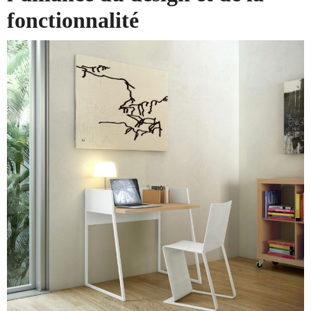
fonctionnalité