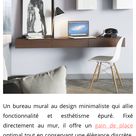
Un bureau mural au design minimaliste qui allie
fonctionnalité et esthétisme épuré. Fixé
directement au mur, il offre un
gain de place
optimal tout en conservant une élégance discrète.