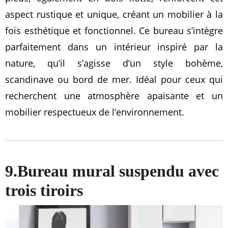
aspect rustique et unique, créant un mobilier à la
fois esthétique et fonctionnel. Ce bureau s’intègre
parfaitement dans un intérieur inspiré par la
nature, qu’il s’agisse d’un style bohème,
scandinave ou bord de mer. Idéal pour ceux qui
recherchent une atmosphère apaisante et un
mobilier respectueux de l’environnement.
9.Bureau mural suspendu avec
trois tiroirs