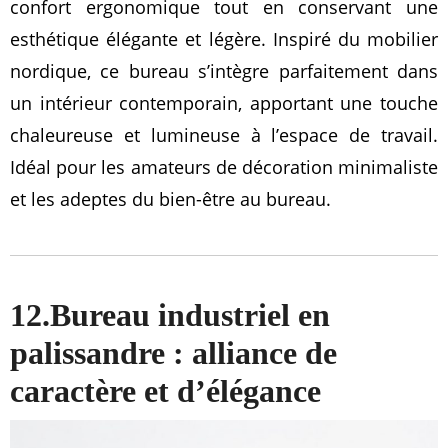
confort ergonomique tout en conservant une
esthétique élégante et légère. Inspiré du mobilier
nordique, ce bureau s’intègre parfaitement dans
un intérieur contemporain, apportant une touche
chaleureuse et lumineuse à l’espace de travail.
Idéal pour les amateurs de décoration minimaliste
et les adeptes du bien-être au bureau.
12.Bureau industriel en
palissandre : alliance de
caractère et d’élégance