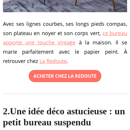
Avec ses lignes courbes, ses longs pieds compas,
son plateau en noyer et son corps vert,
ce bureau
apporte une touche vintage
à la maison. Il se
marie parfaitement avec le papier peint. À
retrouver chez
La Redoute
.
ACHETER CHEZ LA REDOUTE
2.Une idée déco astucieuse : un
petit bureau suspendu