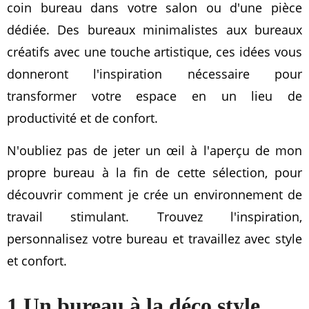
coin bureau dans votre salon ou d'une pièce
dédiée. Des bureaux minimalistes aux bureaux
créatifs avec une touche artistique, ces idées vous
donneront l'inspiration nécessaire pour
transformer votre espace en un lieu de
productivité et de confort.
N'oubliez pas de jeter un œil à l'aperçu de mon
propre bureau à la fin de cette sélection, pour
découvrir comment je crée un environnement de
travail stimulant. Trouvez l'inspiration,
personnalisez votre bureau et travaillez avec style
et confort.
1.Un bureau à la déco style